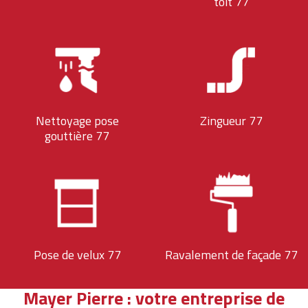
toit 77
Nettoyage pose
Zingueur 77
gouttière 77
Pose de velux 77
Ravalement de façade 77
Mayer Pierre : votre entreprise de