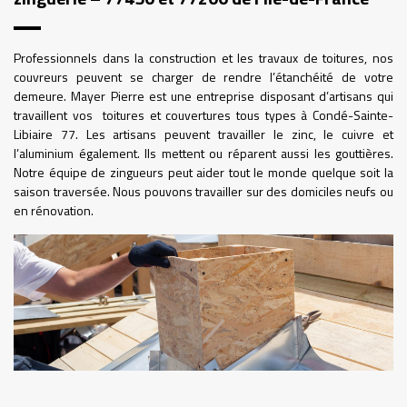
Professionnels dans la construction et les travaux de toitures, nos
couvreurs peuvent se charger de rendre l’étanchéité de votre
demeure. Mayer Pierre est une entreprise disposant d’artisans qui
travaillent vos toitures et couvertures tous types à Condé-Sainte-
Libiaire 77. Les artisans peuvent travailler le zinc, le cuivre et
l’aluminium également. Ils mettent ou réparent aussi les gouttières.
Notre équipe de zingueurs peut aider tout le monde quelque soit la
saison traversée. Nous pouvons travailler sur des domiciles neufs ou
en rénovation.